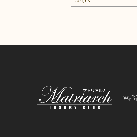
2021/03
電話