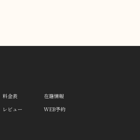
料金表
在籍情報
レビュー
WEB予約