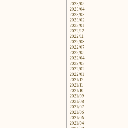
2023/05
2023/04
2023/03
2023/02
2023/01
2022/12
2022/11
2022/08
2022/07
2022/05
2022/04
2022/03
2022/02
2022/01
2021/12
2021/11
2021/10
2021/09
2021/08
2021/07
2021/06
2021/05
2021/04