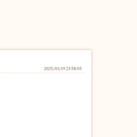
2025/03/19 23:58:05