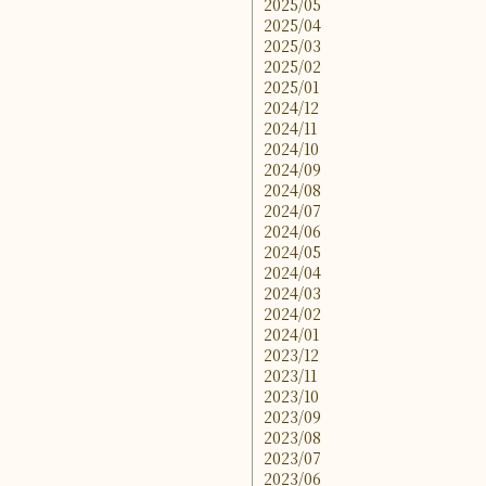
2025/05
2025/04
2025/03
2025/02
2025/01
2024/12
2024/11
2024/10
2024/09
2024/08
2024/07
2024/06
2024/05
2024/04
2024/03
2024/02
2024/01
2023/12
2023/11
2023/10
2023/09
2023/08
2023/07
2023/06