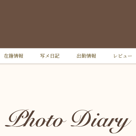
在籍情報
写メ日記
出勤情報
レビュー