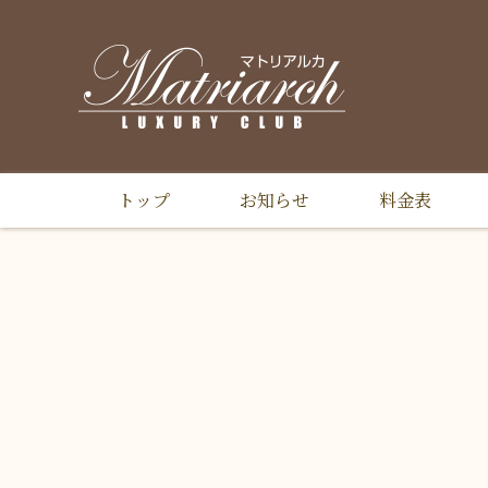
トップ
お知らせ
料金表