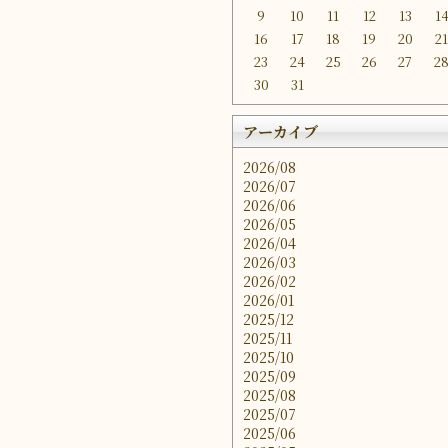
9
10
11
12
13
1
16
17
18
19
20
2
23
24
25
26
27
2
30
31
アーカイブ
2026/08
2026/07
2026/06
2026/05
2026/04
2026/03
2026/02
2026/01
2025/12
2025/11
2025/10
2025/09
2025/08
2025/07
2025/06