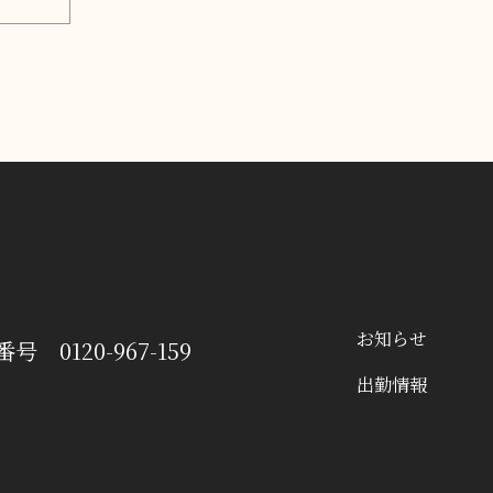
お知らせ
番号
0120-967-159
出勤情報