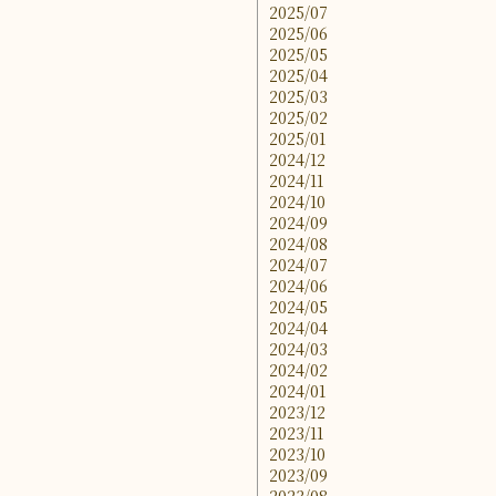
2025/07
2025/06
2025/05
2025/04
2025/03
2025/02
2025/01
2024/12
2024/11
2024/10
2024/09
2024/08
2024/07
2024/06
2024/05
2024/04
2024/03
2024/02
2024/01
2023/12
2023/11
2023/10
2023/09