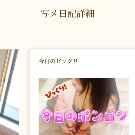
写メ日記詳細
今日のビックリ