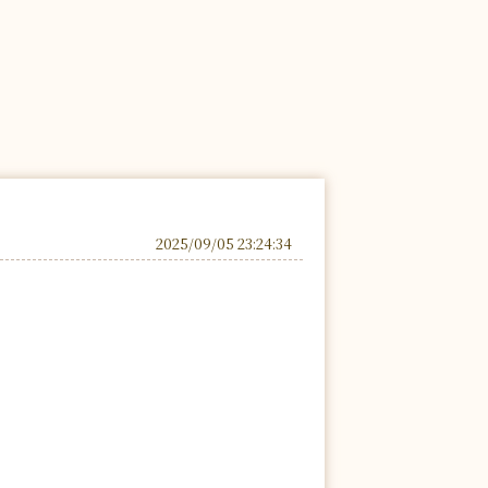
2025/09/05 23:24:34