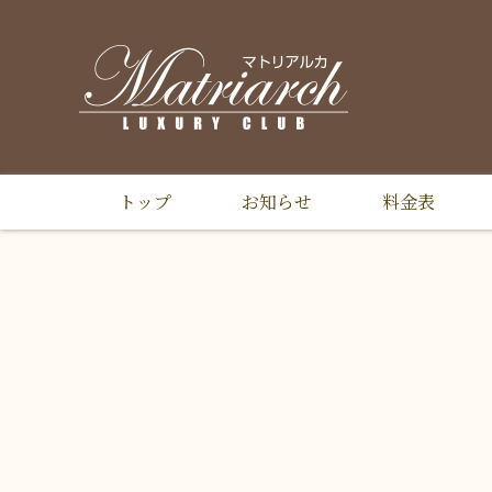
トップ
お知らせ
料金表