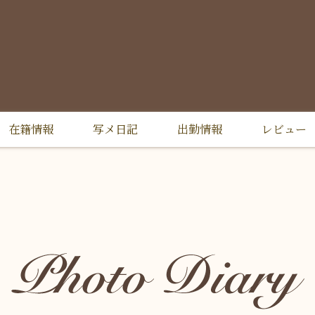
在籍情報
写メ日記
出勤情報
レビュー