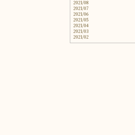
2021/08
2021/07
2021/06
2021/05
2021/04
2021/03
2021/02