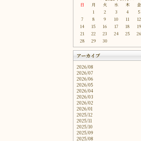
日
月
火
水
木
1
2
3
4
5
7
8
9
10
11
1
14
15
16
17
18
1
21
22
23
24
25
2
28
29
30
アーカイブ
2026/08
2026/07
2026/06
2026/05
2026/04
2026/03
2026/02
2026/01
2025/12
2025/11
2025/10
2025/09
2025/08