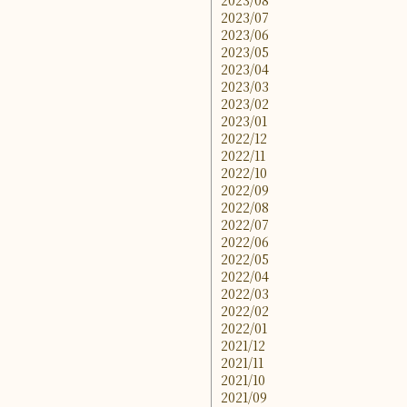
2023/08
2023/07
2023/06
2023/05
2023/04
2023/03
2023/02
2023/01
2022/12
2022/11
2022/10
2022/09
2022/08
2022/07
2022/06
2022/05
2022/04
2022/03
2022/02
2022/01
2021/12
2021/11
2021/10
2021/09