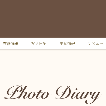
在籍情報
写メ日記
出勤情報
レビュー