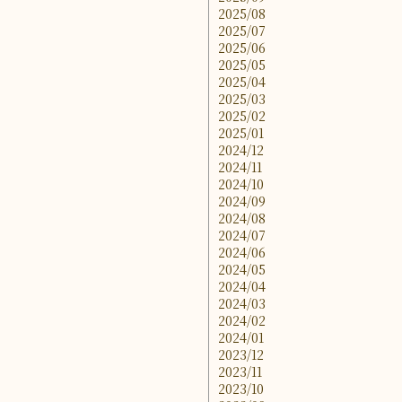
2025/08
2025/07
2025/06
2025/05
2025/04
2025/03
2025/02
2025/01
2024/12
2024/11
2024/10
2024/09
2024/08
2024/07
2024/06
2024/05
2024/04
2024/03
2024/02
2024/01
2023/12
2023/11
2023/10