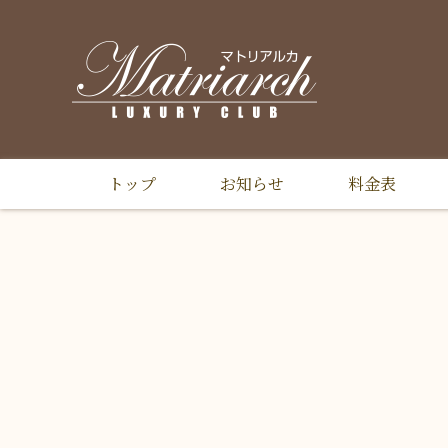
トップ
お知らせ
料金表