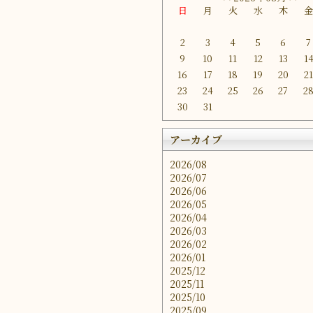
日
月
火
水
木
2
3
4
5
6
7
9
10
11
12
13
1
16
17
18
19
20
2
23
24
25
26
27
2
30
31
アーカイブ
2026/08
2026/07
2026/06
2026/05
2026/04
2026/03
2026/02
2026/01
2025/12
2025/11
2025/10
2025/09