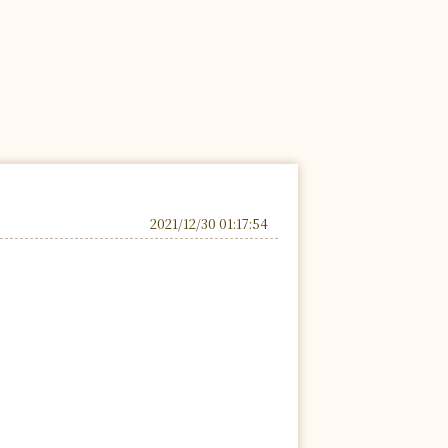
2021/12/30 01:17:54