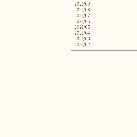
2021/09
2021/08
2021/07
2021/06
2021/05
2021/04
2021/03
2021/02