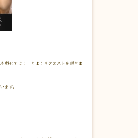
真も載せてよ！」とよくリクエストを頂きま
ざいます。