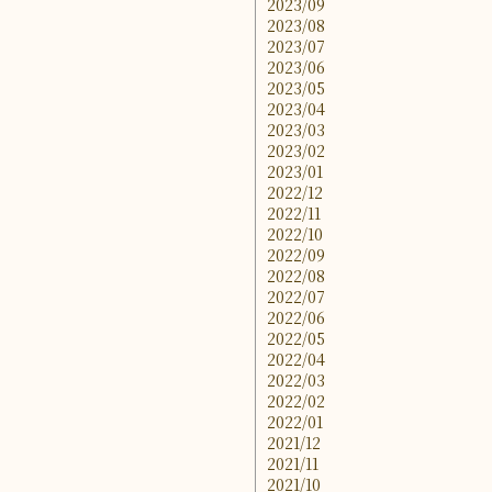
2023/09
2023/08
2023/07
2023/06
2023/05
2023/04
2023/03
2023/02
2023/01
2022/12
2022/11
2022/10
2022/09
2022/08
2022/07
2022/06
2022/05
2022/04
2022/03
2022/02
2022/01
2021/12
2021/11
2021/10