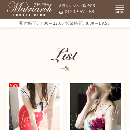
各種クレジット取扱OK
0120-967-159
受付時間: 7:00～22:00
営業時間: 8:00～LAST
一覧