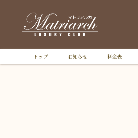
トップ
お知らせ
料金表