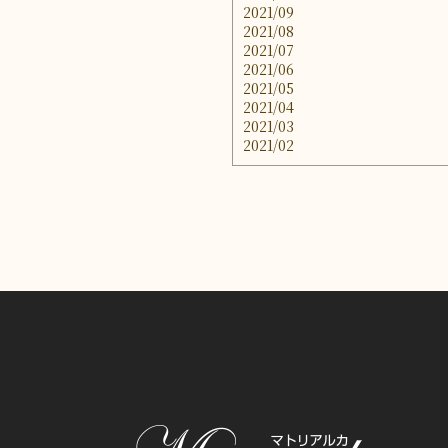
2021/09
2021/08
2021/07
2021/06
2021/05
2021/04
2021/03
2021/02