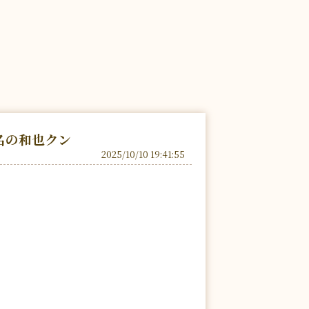
名の和也クン
2025/10/10 19:41:55