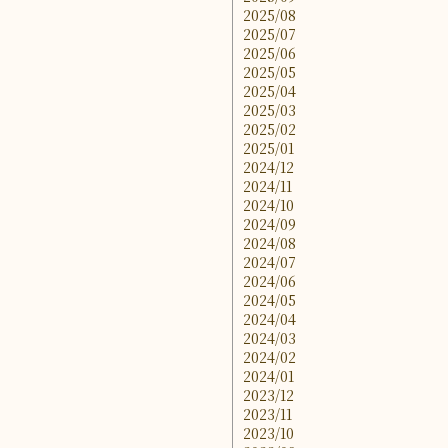
2025/08
2025/07
2025/06
2025/05
2025/04
2025/03
2025/02
2025/01
2024/12
2024/11
2024/10
2024/09
2024/08
2024/07
2024/06
2024/05
2024/04
2024/03
2024/02
2024/01
2023/12
2023/11
2023/10