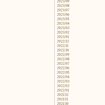
2023/09
2023/08
2023/07
2023/06
2023/05
2023/04
2023/03
2023/02
2023/01
2022/12
2022/11
2022/10
2022/09
2022/08
2022/07
2022/06
2022/05
2022/04
2022/03
2022/02
2022/01
2021/12
2021/11
2021/10