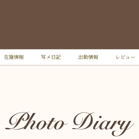
在籍情報
写メ日記
出勤情報
レビュー