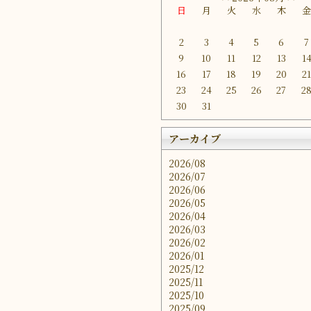
日
月
火
水
木
2
3
4
5
6
7
9
10
11
12
13
1
16
17
18
19
20
2
23
24
25
26
27
2
30
31
アーカイブ
2026/08
2026/07
2026/06
2026/05
2026/04
2026/03
2026/02
2026/01
2025/12
2025/11
2025/10
2025/09