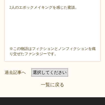
2人のエポックメイキングを感じた蜜談。
※この物語はフィクションとノンフィクションを織
り交ぜたファンタジーです。
過去記事へ
一覧に戻る