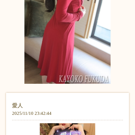
愛人
2025/11/10 23:42:44