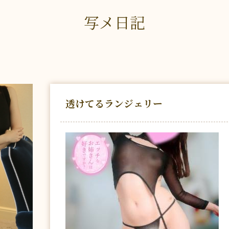
写メ日記
透けてるランジェリー