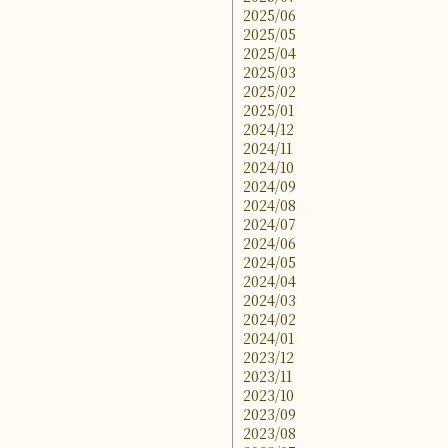
2025/06
2025/05
2025/04
2025/03
2025/02
2025/01
2024/12
2024/11
2024/10
2024/09
2024/08
2024/07
2024/06
2024/05
2024/04
2024/03
2024/02
2024/01
2023/12
2023/11
2023/10
2023/09
2023/08