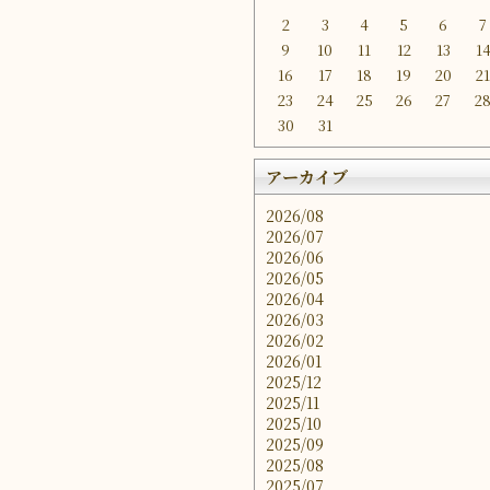
2
3
4
5
6
7
9
10
11
12
13
1
16
17
18
19
20
2
23
24
25
26
27
2
30
31
アーカイブ
2026/08
2026/07
2026/06
2026/05
2026/04
2026/03
2026/02
2026/01
2025/12
2025/11
2025/10
2025/09
2025/08
2025/07