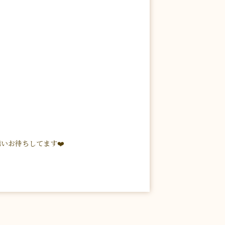
いお待ちしてます❤️