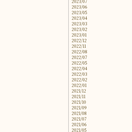
2023/07
2023/06
2023/05
2023/04
2023/03
2023/02
2023/01
2022/12
2022/11
2022/08
2022/07
2022/05
2022/04
2022/03
2022/02
2022/01
2021/12
2021/11
2021/10
2021/09
2021/08
2021/07
2021/06
2021/05