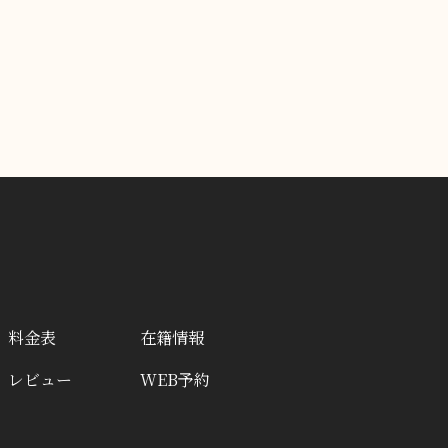
料金表
在籍情報
レビュー
WEB予約