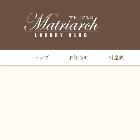
トップ
お知らせ
料金表