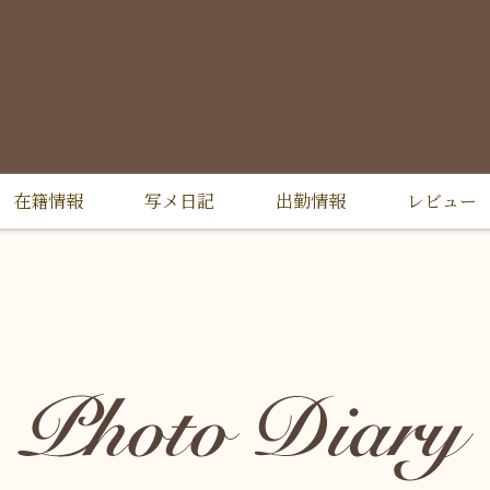
在籍情報
写メ日記
出勤情報
レビュー