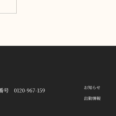
お知らせ
番号
0120-967-159
出勤情報