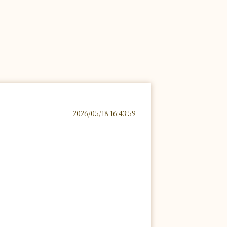
2026/05/18 16:43:59