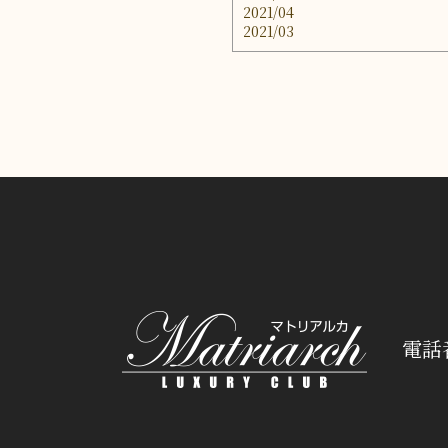
2021/04
2021/03
電話