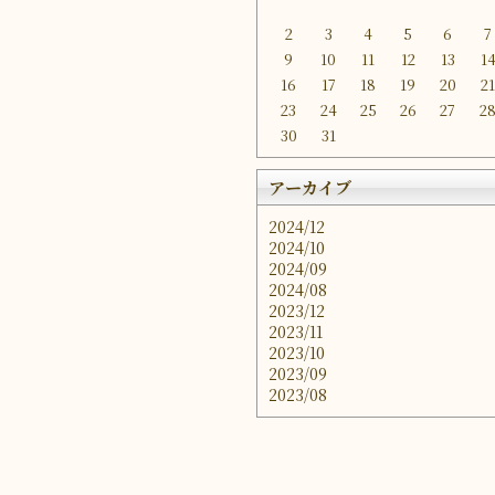
2
3
4
5
6
7
9
10
11
12
13
1
16
17
18
19
20
2
23
24
25
26
27
2
30
31
アーカイブ
2024/12
2024/10
2024/09
2024/08
2023/12
2023/11
2023/10
2023/09
2023/08