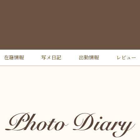
在籍情報
写メ日記
出勤情報
レビュー