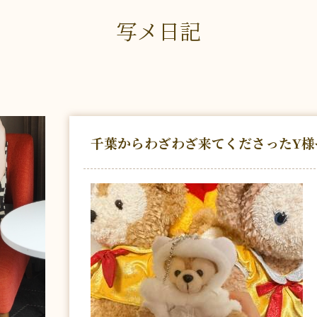
写メ日記
千葉からわざわざ来てくださったY様