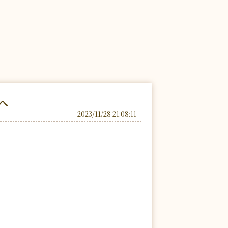
へ
2023/11/28 21:08:11