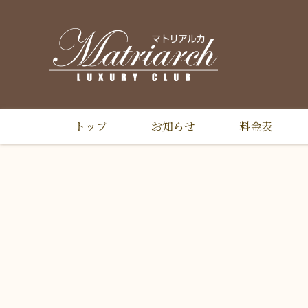
トップ
お知らせ
料金表