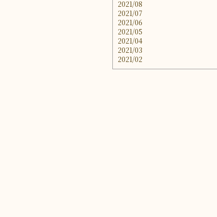
2021/08
2021/07
2021/06
2021/05
2021/04
2021/03
2021/02