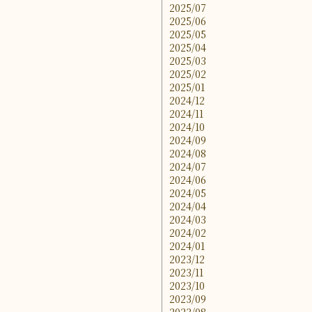
2025/07
2025/06
2025/05
2025/04
2025/03
2025/02
2025/01
2024/12
2024/11
2024/10
2024/09
2024/08
2024/07
2024/06
2024/05
2024/04
2024/03
2024/02
2024/01
2023/12
2023/11
2023/10
2023/09