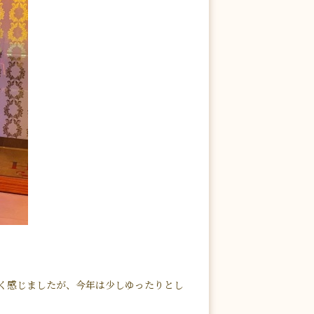
く感じましたが、今年は少しゆったりとし