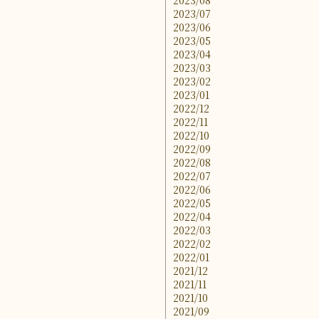
2023/08
2023/07
2023/06
2023/05
2023/04
2023/03
2023/02
2023/01
2022/12
2022/11
2022/10
2022/09
2022/08
2022/07
2022/06
2022/05
2022/04
2022/03
2022/02
2022/01
2021/12
2021/11
2021/10
2021/09