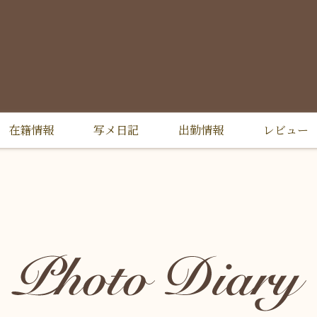
在籍情報
写メ日記
出勤情報
レビュー