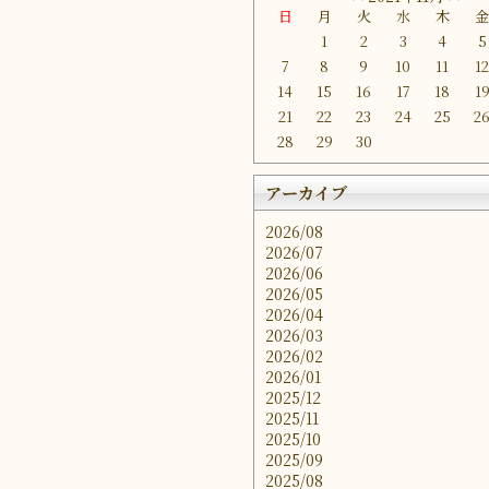
日
月
火
水
木
1
2
3
4
5
7
8
9
10
11
1
14
15
16
17
18
1
21
22
23
24
25
2
28
29
30
アーカイブ
2026/08
2026/07
2026/06
2026/05
2026/04
2026/03
2026/02
2026/01
2025/12
2025/11
2025/10
2025/09
2025/08