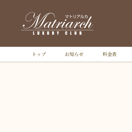
トップ
お知らせ
料金表