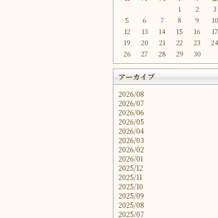
1
2
3
5
6
7
8
9
1
12
13
14
15
16
1
19
20
21
22
23
2
26
27
28
29
30
アーカイブ
2026/08
2026/07
2026/06
2026/05
2026/04
2026/03
2026/02
2026/01
2025/12
2025/11
2025/10
2025/09
2025/08
2025/07