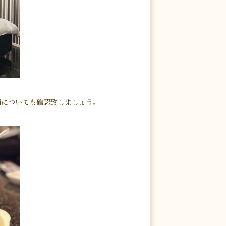
画についても確認致しましょう。