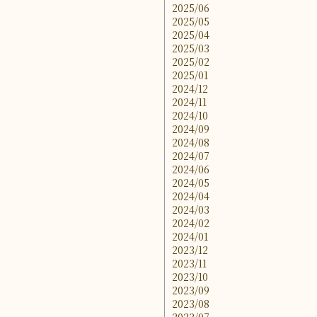
2025/06
2025/05
2025/04
2025/03
2025/02
2025/01
2024/12
2024/11
2024/10
2024/09
2024/08
2024/07
2024/06
2024/05
2024/04
2024/03
2024/02
2024/01
2023/12
2023/11
2023/10
2023/09
2023/08