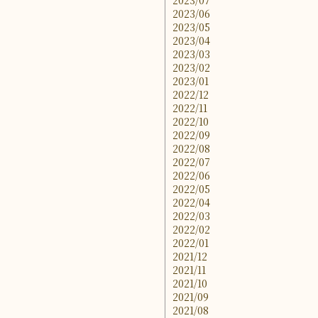
2023/07
2023/06
2023/05
2023/04
2023/03
2023/02
2023/01
2022/12
2022/11
2022/10
2022/09
2022/08
2022/07
2022/06
2022/05
2022/04
2022/03
2022/02
2022/01
2021/12
2021/11
2021/10
2021/09
2021/08