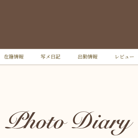
在籍情報
写メ日記
出勤情報
レビュー