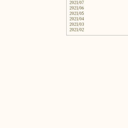
2021/07
2021/06
2021/05
2021/04
2021/03
2021/02