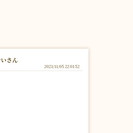
せいさん
2023/11/05 22:01:52