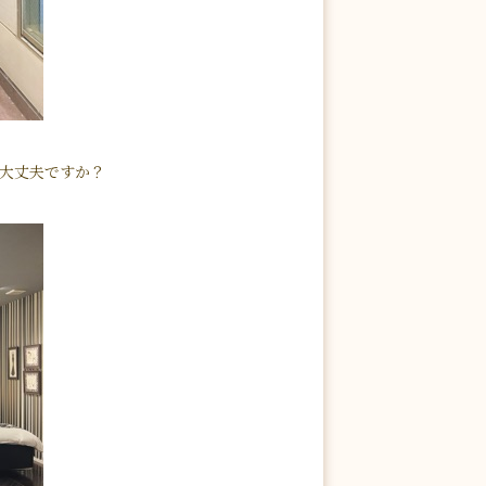
)大丈夫ですか？