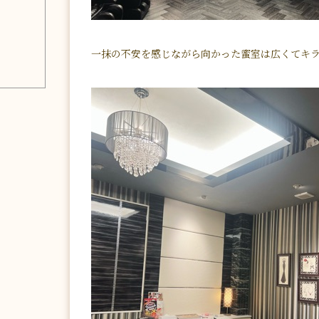
一抹の不安を感じながら向かった蜜室は広くてキラ