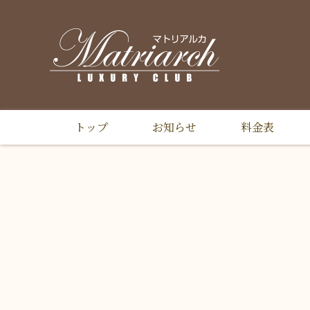
トップ
お知らせ
料金表